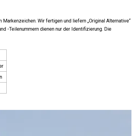
 Markenzeichen. Wir fertigen und liefern „Original Alternative“
nd -Teilenummern dienen nur der Identifizierung. Die
er
n