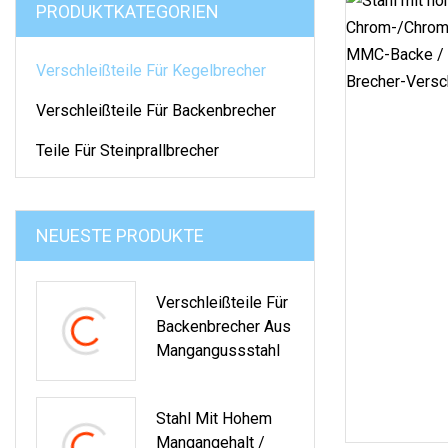
PRODUKTKATEGORIEN
Verschleißteile Für Kegelbrecher
Verschleißteile Für Backenbrecher
Teile Für Steinprallbrecher
NEUESTE PRODUKTE
Verschleißteile Für
Backenbrecher Aus
Mangangussstahl
Stahl Mit Hohem
Mangangehalt /