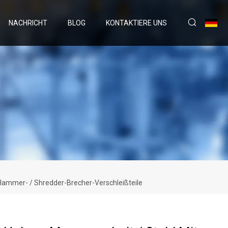
NACHRICHT
BLOG
KONTAKTIERE UNS
Hammer- / Shredder-Brecher-Verschleißteile