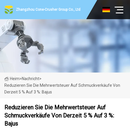
Zhangzhou Cone-Crusher Group Co., Ltd
Heim
>
Nachricht
>
Reduzieren Sie Die Mehrwertsteuer Auf Schmuckverkäufe Von
Derzeit 5 % Auf 3 %: Bajus
Reduzieren Sie Die Mehrwertsteuer Auf
Schmuckverkäufe Von Derzeit 5 % Auf 3 %:
Bajus