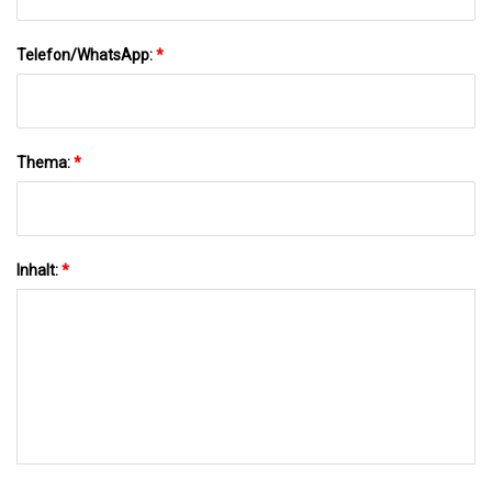
Telefon/WhatsApp:
*
Thema:
*
Inhalt:
*